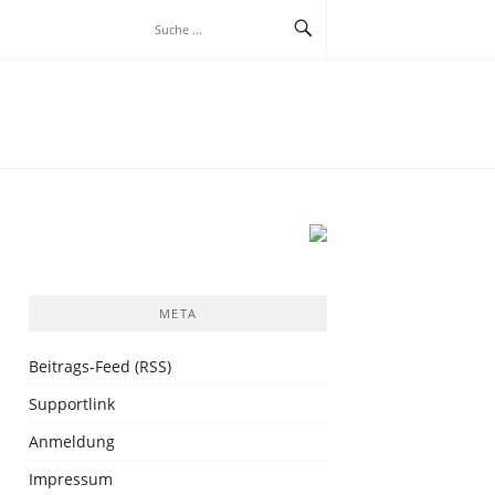
META
Beitrags-Feed (RSS)
Supportlink
Anmeldung
Impressum