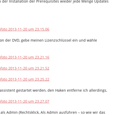
 der Installation der Prerequisites wieder jede Menge Updates
von der DVD, gebe meinen Lizenzschlüssel ein und wähle
sistent gestartet werden, den Haken entferne ich allerdings,
als Admin (Rechtsklick, Als Admin ausführen – so wie wir das