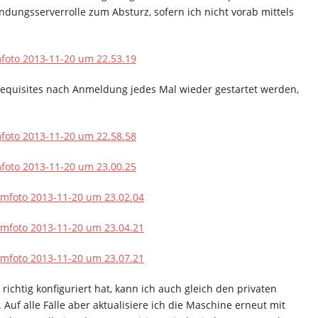
ndungsserverrolle zum Absturz, sofern ich nicht vorab mittels
requisites nach Anmeldung jedes Mal wieder gestartet werden,
 richtig konfiguriert hat, kann ich auch gleich den privaten
. Auf alle Fälle aber aktualisiere ich die Maschine erneut mit