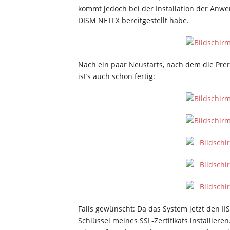
kommt jedoch bei der Installation der Anwe
DISM NETFX bereitgestellt habe.
Nach ein paar Neustarts, nach dem die Pre
ist’s auch schon fertig:
Falls gewünscht: Da das System jetzt den IIS
Schlüssel meines SSL-Zertifikats installieren