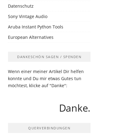
Datenschutz
Sony Vintage Audio
Aruba Instant Python Tools
European Alternatives
DANKESCHÖN SAGEN / SPENDEN
Wenn einer meiner Artikel Dir helfen
konnte und Du mir etwas Gutes tun
möchtest, klicke auf "Danke":
Danke.
QUERVERBINDUNGEN