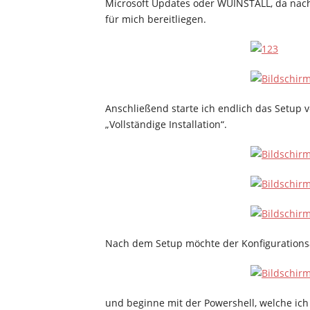
Microsoft Updates oder WUINSTALL, da nach
für mich bereitliegen.
Anschließend starte ich endlich das Setup 
„Vollständige Installation“.
Nach dem Setup möchte der Konfigurationsas
und beginne mit der Powershell, welche ich 