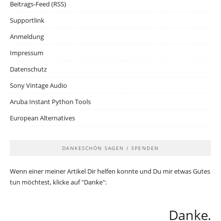
Beitrags-Feed (RSS)
Supportlink
Anmeldung
Impressum
Datenschutz
Sony Vintage Audio
Aruba Instant Python Tools
European Alternatives
DANKESCHÖN SAGEN / SPENDEN
Wenn einer meiner Artikel Dir helfen konnte und Du mir etwas Gutes
tun möchtest, klicke auf "Danke":
Danke.