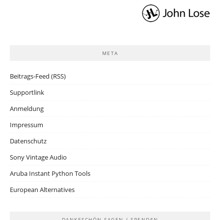
META
Beitrags-Feed (RSS)
Supportlink
Anmeldung
Impressum
Datenschutz
Sony Vintage Audio
Aruba Instant Python Tools
European Alternatives
DANKESCHÖN SAGEN / SPENDEN