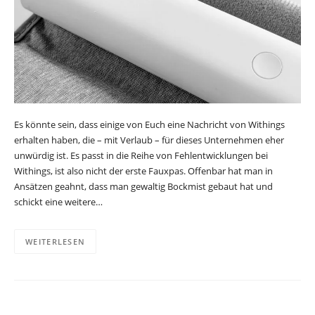
Es könnte sein, dass einige von Euch eine Nachricht von Withings
erhalten haben, die – mit Verlaub – für dieses Unternehmen eher
unwürdig ist. Es passt in die Reihe von Fehlentwicklungen bei
Withings, ist also nicht der erste Fauxpas. Offenbar hat man in
Ansätzen geahnt, dass man gewaltig Bockmist gebaut hat und
schickt eine weitere…
WEITERLESEN