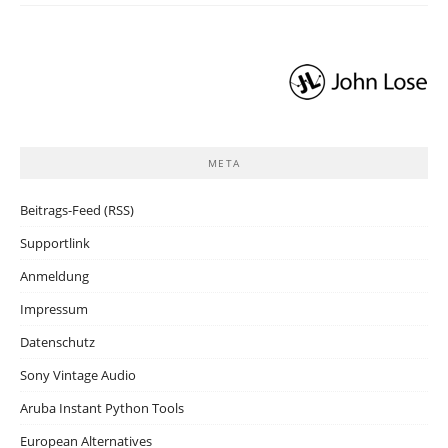
META
Beitrags-Feed (RSS)
Supportlink
Anmeldung
Impressum
Datenschutz
Sony Vintage Audio
Aruba Instant Python Tools
European Alternatives