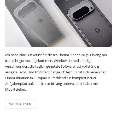
Ich habe eine Bucketlist für dieses Thema. Kennt Ihr ja. Bislang bin
ich recht gut vorangekommen. Windows ist vollständig
verschwunden, die täglich genutzte Software fast vollständig
ausgetauscht. Und trotzdem hänge ich fest. Es tut sich neben der
Finanzsituation in Europa/Deutschland ein komplett neuer
Aufgabenpfad auf, den ich so bislang unterschätzt habe: mein
Mobiltelefon.
WEITERLESEN