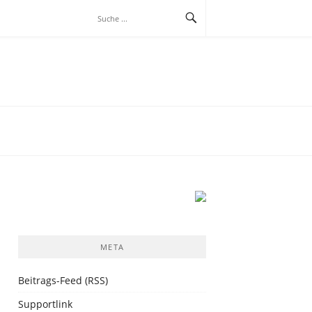
META
Beitrags-Feed (RSS)
Supportlink