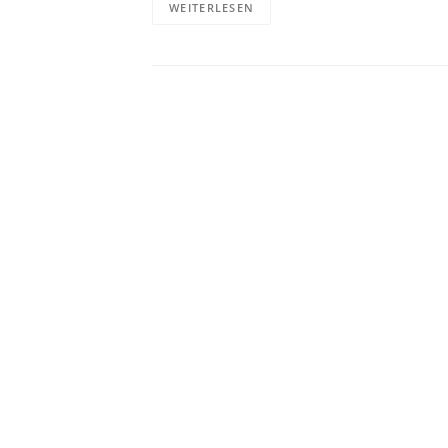
WEITERLESEN