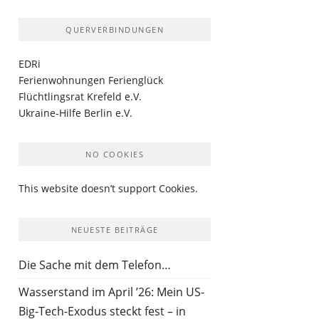
QUERVERBINDUNGEN
EDRi
Ferienwohnungen Ferienglück
Flüchtlingsrat Krefeld e.V.
Ukraine-Hilfe Berlin e.V.
NO COOKIES
This website doesn’t support Cookies.
NEUESTE BEITRÄGE
Die Sache mit dem Telefon…
Wasserstand im April ’26: Mein US-
Big-Tech-Exodus steckt fest – in