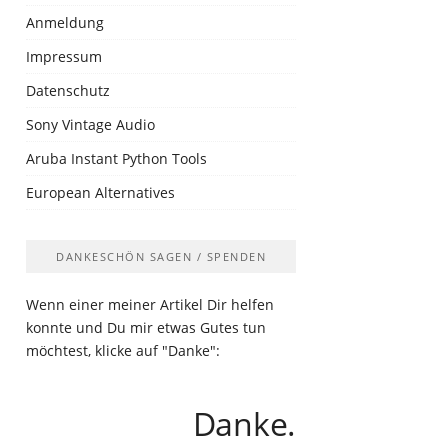
Anmeldung
Impressum
Datenschutz
Sony Vintage Audio
Aruba Instant Python Tools
European Alternatives
DANKESCHÖN SAGEN / SPENDEN
Wenn einer meiner Artikel Dir helfen
konnte und Du mir etwas Gutes tun
möchtest, klicke auf "Danke":
Danke.