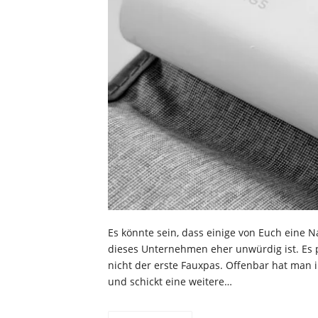
Es könnte sein, dass einige von Euch eine N
dieses Unternehmen eher unwürdig ist. Es pa
nicht der erste Fauxpas. Offenbar hat man 
und schickt eine weitere…