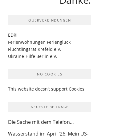
QUERVERBINDUNGEN
EDRi
Ferienwohnungen Ferienglück
Flüchtlingsrat Krefeld e.V.
Ukraine-Hilfe Berlin e.V.
NO COOKIES
This website doesn’t support Cookies.
NEUESTE BEITRÄGE
Die Sache mit dem Telefon…
Wasserstand im April ’26: Mein US-