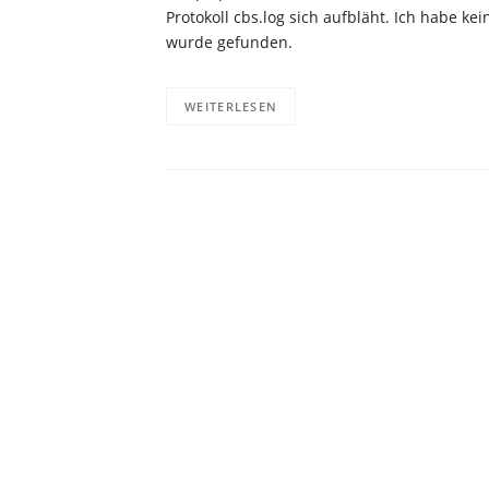
Protokoll cbs.log sich aufbläht. Ich habe k
wurde gefunden.
WEITERLESEN