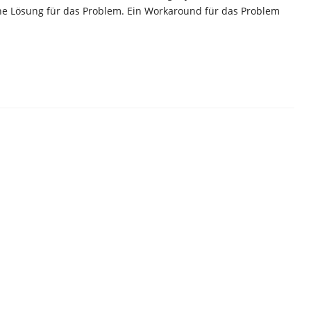
eine Lösung für das Problem. Ein Workaround für das Problem