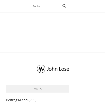
META
Beitrags-Feed (RSS)