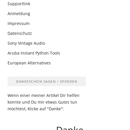
Supportlink
Anmeldung
Impressum
Datenschutz
Sony Vintage Audio
Aruba Instant Python Tools
European Alternatives
DANKESCHÖN SAGEN / SPENDEN
Wenn einer meiner Artikel Dir helfen
konnte und Du mir etwas Gutes tun
möchtest, klicke auf "Danke":
Danke.