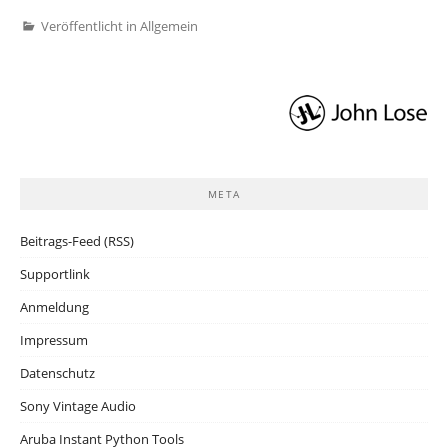
Veröffentlicht in Allgemein
META
Beitrags-Feed (RSS)
Supportlink
Anmeldung
Impressum
Datenschutz
Sony Vintage Audio
Aruba Instant Python Tools