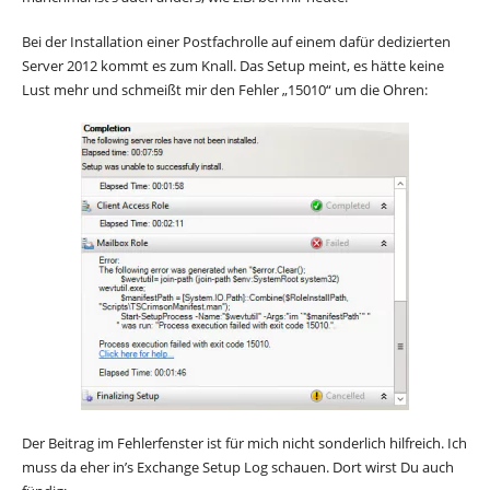
Bei der Installation einer Postfachrolle auf einem dafür dedizierten
Server 2012 kommt es zum Knall. Das Setup meint, es hätte keine
Lust mehr und schmeißt mir den Fehler „15010“ um die Ohren:
Der Beitrag im Fehlerfenster ist für mich nicht sonderlich hilfreich. Ich
muss da eher in’s Exchange Setup Log schauen. Dort wirst Du auch