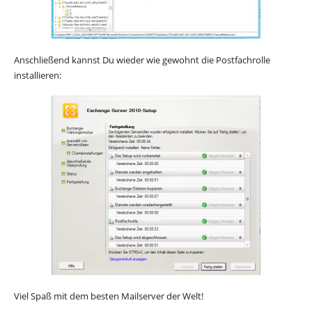
Anschließend kannst Du wieder wie gewohnt die Postfachrolle
installieren:
Viel Spaß mit dem besten Mailserver der Welt!