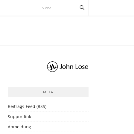
META
Beitrags-Feed (RSS)
Supportlink
Anmeldung