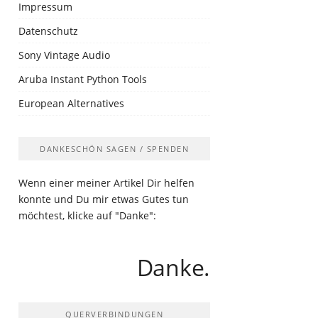
Impressum
Datenschutz
Sony Vintage Audio
Aruba Instant Python Tools
European Alternatives
DANKESCHÖN SAGEN / SPENDEN
Wenn einer meiner Artikel Dir helfen
konnte und Du mir etwas Gutes tun
möchtest, klicke auf "Danke":
Danke.
QUERVERBINDUNGEN