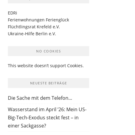
EDRi
Ferienwohnungen Ferienglück
Flüchtlingsrat Krefeld e.V.
Ukraine-Hilfe Berlin e.V.
NO COOKIES
This website doesn’t support Cookies.
NEUESTE BEITRÄGE
Die Sache mit dem Telefon…
Wasserstand im April ’26: Mein US-
Big-Tech-Exodus steckt fest – in
einer Sackgasse?