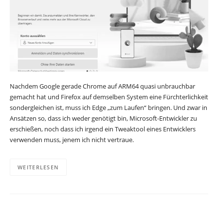
Nachdem Google gerade Chrome auf ARM64 quasi unbrauchbar
gemacht hat und Firefox auf demselben System eine Fürchterlichkeit
sondergleichen ist, muss ich Edge „zum Laufen“ bringen. Und zwar in
Ansätzen so, dass ich weder genötigt bin, Microsoft-Entwickler zu
erschießen, noch dass ich irgend ein Tweaktool eines Entwicklers
verwenden muss, jenem ich nicht vertraue.
WEITERLESEN