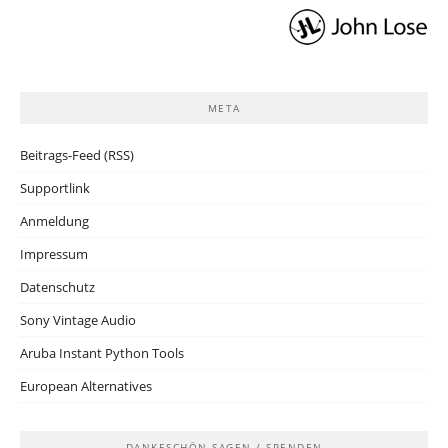
META
Beitrags-Feed (RSS)
Supportlink
Anmeldung
Impressum
Datenschutz
Sony Vintage Audio
Aruba Instant Python Tools
European Alternatives
DANKESCHÖN SAGEN / SPENDEN