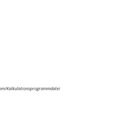
mm/Kalkulationsprogrammdatei