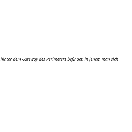
h hinter dem Gateway des Perimeters befindet, in jenem man sich