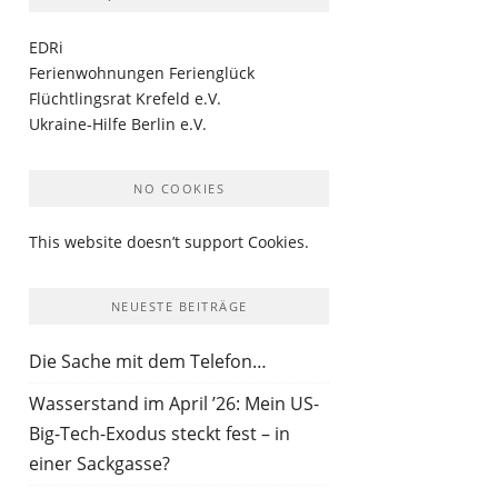
EDRi
Ferienwohnungen Ferienglück
Flüchtlingsrat Krefeld e.V.
Ukraine-Hilfe Berlin e.V.
NO COOKIES
This website doesn’t support Cookies.
NEUESTE BEITRÄGE
Die Sache mit dem Telefon…
Wasserstand im April ’26: Mein US-
Big-Tech-Exodus steckt fest – in
einer Sackgasse?