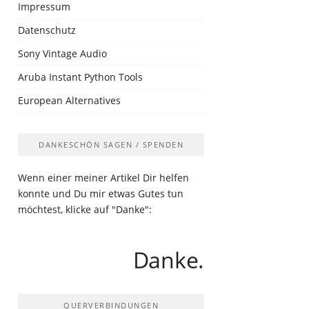
Impressum
Datenschutz
Sony Vintage Audio
Aruba Instant Python Tools
European Alternatives
DANKESCHÖN SAGEN / SPENDEN
Wenn einer meiner Artikel Dir helfen
konnte und Du mir etwas Gutes tun
möchtest, klicke auf "Danke":
Danke.
QUERVERBINDUNGEN