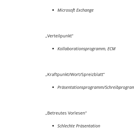
Microsoft Exchange
„Verteilpunkt“
Kollaborationsprogramm, ECM
„Kraftpunkt/Wort/Spreizblatt“
Präsentationsprogramm/Schreibprogra
„Betreutes Vorlesen“
Schlechte Präsentation