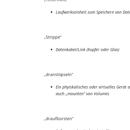
Laufwerkseinheit zum Speichern von Dat
„Strippe“
Datenkabel/Link (Kupfer oder Glas)
„dranstöpseln“
Ein phyiskalisches oder virtuelles Gerät a
auch „mounten“ von Volumes
„draufbürsten“