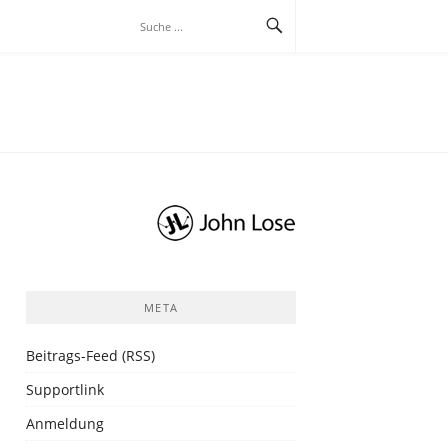
META
Beitrags-Feed (RSS)
Supportlink
Anmeldung