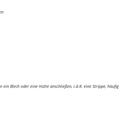
en
n ein Blech oder eine Hütte anschließen, i.d.R. eine Strippe, häufig