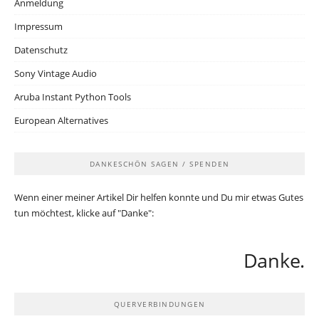
Anmeldung
Impressum
Datenschutz
Sony Vintage Audio
Aruba Instant Python Tools
European Alternatives
DANKESCHÖN SAGEN / SPENDEN
Wenn einer meiner Artikel Dir helfen konnte und Du mir etwas Gutes
tun möchtest, klicke auf "Danke":
Danke.
QUERVERBINDUNGEN